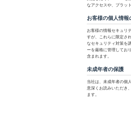
なアクセスや、プラッ
お客様の個人情報
お客様の情報セキュリテ
すが、これらに限定さ
なセキュリティ対策を
ーを厳格に管理してお
含まれます。
未成年者の保護
当社は、未成年者の個
意深くお読みいただき
ます。