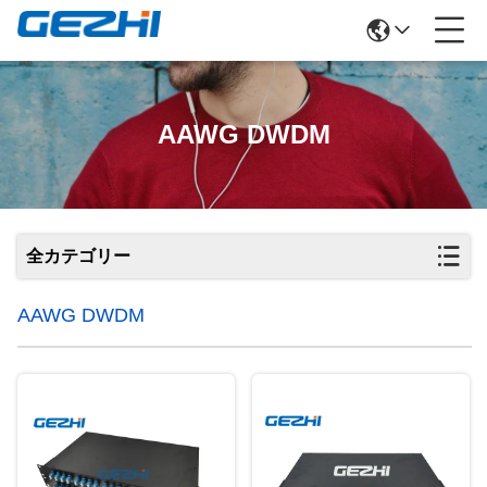
AAWG DWDM
全カテゴリー
AAWG DWDM