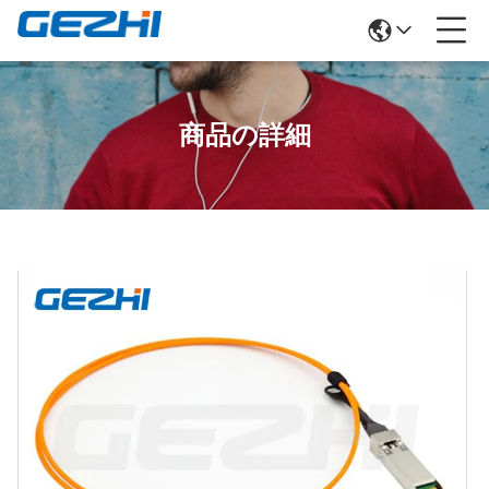
商品の詳細