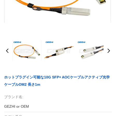
ホットプラグイン可能な10G SFP+ AOCケーブルアクティブ光学
ケーブルOM2 長さ1m
ブランド名:
GEZHI or OEM