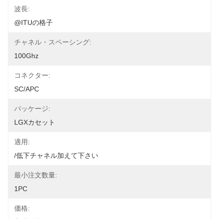
波長:
@ITUの格子
チャネル・スペーシング:
100Ghz
コネクター:
SC/APC
パッケージ:
LGXカセット
適用:
/低下チャネル加えて下さい
最小注文数量:
1PC
価格: