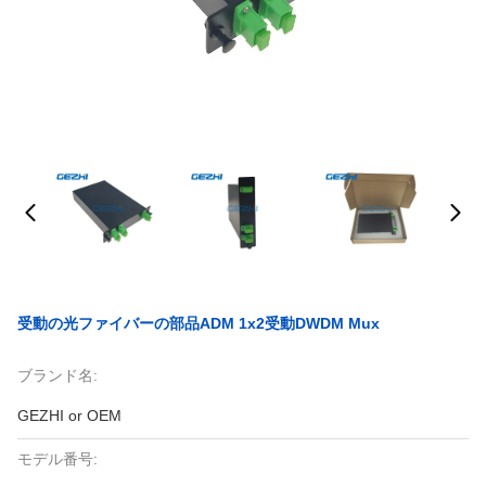
受動の光ファイバーの部品ADM 1x2受動DWDM Mux
ブランド名:
GEZHI or OEM
モデル番号: