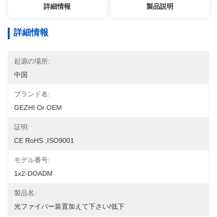
詳細情報
製品説明
詳細情報
起源の場所:
中国
ブランド名:
GEZHI Or OEM
証明:
CE RoHS ,ISO9001
モデル番号:
1x2-DOADM
製品名:
光ファイバー装置加えて下さい/低下