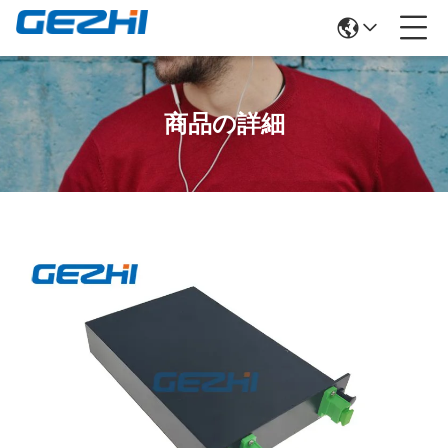
商品の詳細