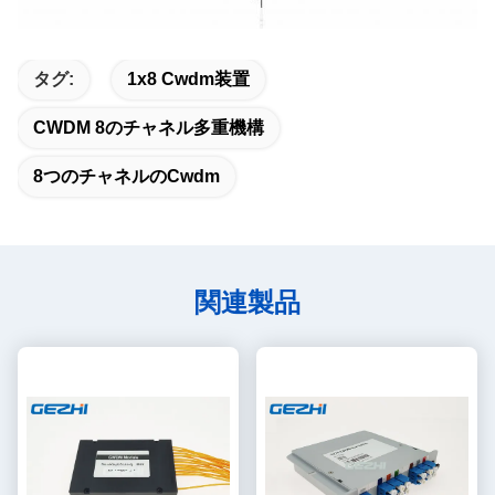
タグ:
1x8 Cwdm装置
CWDM 8のチャネル多重機構
8つのチャネルのcwdm
関連製品