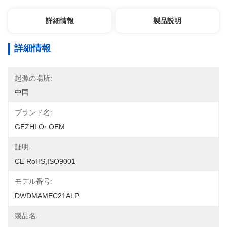
詳細情報
製品説明
詳細情報
起源の場所:
中国
ブランド名:
GEZHI Or OEM
証明:
CE RoHS,ISO9001
モデル番号:
DWDMAMEC21ALP
製品名: