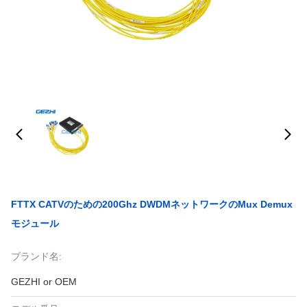
FTTX CATVのための200Ghz DWDMネットワークのMux Demux
モジュール
ブランド名:
GEZHI or OEM