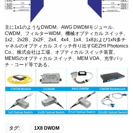
主に1x1のようなDWDM、AWG DWDMモジュール、
CWDM、フィルターWDM、機械オプティカル スイッチ、
1x2、2x2B、2x2F、2x4、4x4、1x4、1x8および1xN多チ
ャネルのオプティカル スイッチ作り出すGEZHI Photonics
Co.、株式会社は工場、オプティカル スイッチ装置、
MEMSのオプティカル スイッチ、MEM VOA、光学パッ
チ・コード等である。
タグ:
1X8 DWDM