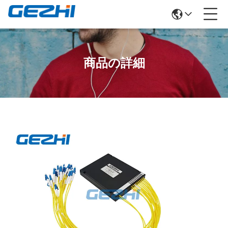
商品の詳細