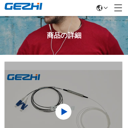
商品の詳細