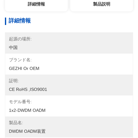
詳細情報
製品説明
詳細情報
起源の場所:
中国
ブランド名:
GEZHI Or OEM
証明:
CE RoHS ,ISO9001
モデル番号:
1x2-DWDM OADM
製品名:
DWDM OADM装置