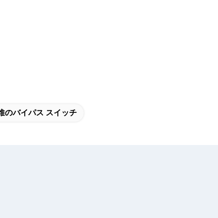
繊維のバイパス スイッチ