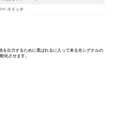
バー スイッチ
は繊維を出力するために選ばれるに入って来る光シグナルの
動化させます。